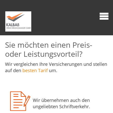
Sie möchten einen Preis-
oder Leistungsvorteil?
Wir vergleichen Ihre Versicherungen und stellen
auf den
besten Tarif
um.
Wir übernehmen auch den
ungeliebten Schriftverkehr.