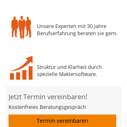
Unsere Experten mit 30 Jahre
Berufserfahrung beraten sie gern.
Struktur und Klarheit durch
spezielle Maklersoftware.
Jetzt Termin vereinbaren!
Kostenfreies Beratungsgespräch
Termin vereinbaren