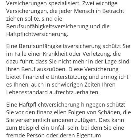
Versicherungen spezialisiert. Zwei wichtige
Versicherungen, die jeder Mensch in Betracht
ziehen sollte, sind die
Berufsunfähigkeitsversicherung und die
Haftpflichtversicherung.
Eine Berufsunfähigkeitsversicherung schützt Sie
im Falle einer Krankheit oder Verletzung, die
dazu führt, dass Sie nicht mehr in der Lage sind,
Ihren Beruf auszuüben. Diese Versicherung
bietet finanzielle Unterstützung und ermöglicht
es Ihnen, auch in schwierigen Zeiten Ihren
Lebensstandard aufrechtzuerhalten.
Eine Haftpflichtversicherung hingegen schützt
Sie vor den finanziellen Folgen von Schäden, die
Sie versehentlich anderen zufügen. Dies kann
zum Beispiel ein Unfall sein, bei dem Sie eine
fremde Person oder deren Eigentum