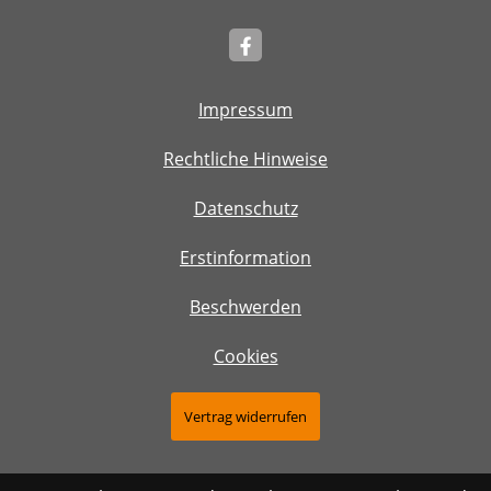
Impressum
Rechtliche Hinweise
Datenschutz
Erstinformation
Beschwerden
Cookies
Vertrag widerrufen