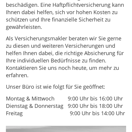
beschädigen. Eine Haftpflichtversicherung kann
Ihnen dabei helfen, sich vor hohen Kosten zu
schützen und Ihre finanzielle Sicherheit zu
gewährleisten.
Als Versicherungsmakler beraten wir Sie gerne
zu diesen und weiteren Versicherungen und
helfen Ihnen dabei, die richtige Absicherung für
Ihre individuellen Bedürfnisse zu finden.
Kontaktieren Sie uns noch heute, um mehr zu
erfahren.
Unser Büro ist wie folgt für Sie geöffnet:
Montag & Mittwoch 9:00 Uhr bis 16:00 Uhr
Dienstag & Donnerstag 9:00 Uhr bis 18:00 Uhr
Freitag 9:00 Uhr bis 14:00 Uhr