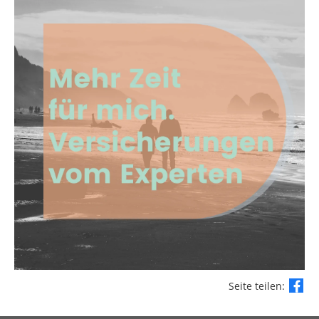
Seite teilen: