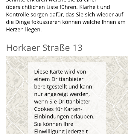
übersichtlichen Liste führen. Klarheit und
Kontrolle sorgen dafür, das Sie sich wieder auf
die Dinge fokussieren können welche Ihnen am
Herzen liegen.
Horkaer Straße 13
Diese Karte wird von
einem Drittanbieter
bereitgestellt und kann
nur angezeigt werden,
wenn Sie Drittanbieter-
Cookies für Karten-
Einbindungen erlauben.
Sie können Ihre
Einwilligung jederzeit