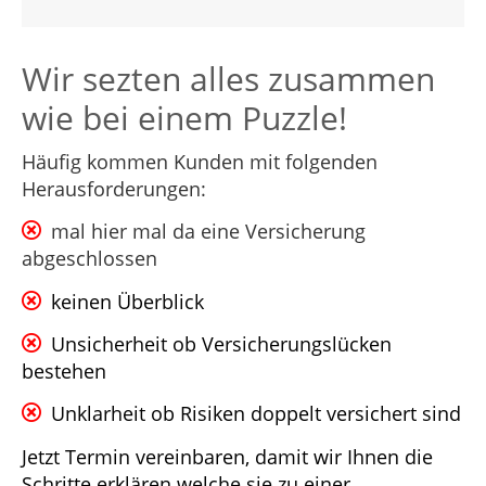
Wir sezten alles zusammen
wie bei einem Puzzle!
Häufig kommen Kunden mit folgenden
Herausforderungen:
mal hier mal da eine Versicherung
abgeschlossen
keinen Überblick
Unsicherheit ob Versicherungslücken
bestehen
Unklarheit ob Risiken doppelt versichert sind
Jetzt Termin vereinbaren, damit wir Ihnen die
Schritte erklären welche sie zu einer