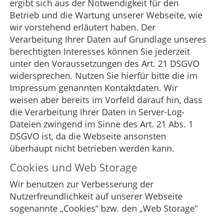
ergibt sich aus der Notwendigkeit für den
Betrieb und die Wartung unserer Webseite, wie
wir vorstehend erläutert haben. Der
Verarbeitung Ihrer Daten auf Grundlage unseres
berechtigten Interesses können Sie jederzeit
unter den Voraussetzungen des Art. 21 DSGVO
widersprechen. Nutzen Sie hierfür bitte die im
Impressum genannten Kontaktdaten. Wir
weisen aber bereits im Vorfeld darauf hin, dass
die Verarbeitung Ihrer Daten in Server-Log-
Dateien zwingend im Sinne des Art. 21 Abs. 1
DSGVO ist, da die Webseite ansonsten
überhaupt nicht betrieben werden kann.
Cookies und Web Storage
Wir benutzen zur Verbesserung der
Nutzerfreundlichkeit auf unserer Webseite
sogenannte „Cookies“ bzw. den „Web Storage“