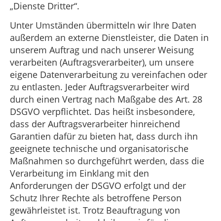
„Dienste Dritter“.
Unter Umständen übermitteln wir Ihre Daten
außerdem an externe Dienstleister, die Daten in
unserem Auftrag und nach unserer Weisung
verarbeiten (Auftragsverarbeiter), um unsere
eigene Datenverarbeitung zu vereinfachen oder
zu entlasten. Jeder Auftragsverarbeiter wird
durch einen Vertrag nach Maßgabe des Art. 28
DSGVO verpflichtet. Das heißt insbesondere,
dass der Auftragsverarbeiter hinreichend
Garantien dafür zu bieten hat, dass durch ihn
geeignete technische und organisatorische
Maßnahmen so durchgeführt werden, dass die
Verarbeitung im Einklang mit den
Anforderungen der DSGVO erfolgt und der
Schutz Ihrer Rechte als betroffene Person
gewährleistet ist. Trotz Beauftragung von