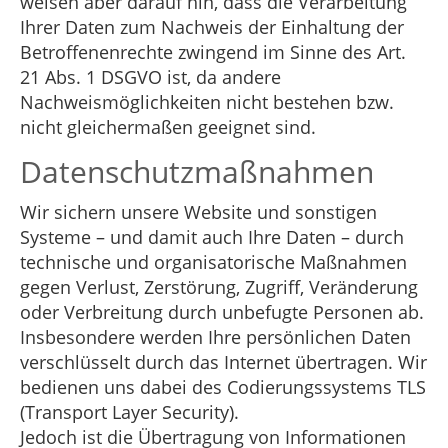
weisen aber darauf hin, dass die Verarbeitung
Ihrer Daten zum Nachweis der Einhaltung der
Betroffenenrechte zwingend im Sinne des Art.
21 Abs. 1 DSGVO ist, da andere
Nachweismöglichkeiten nicht bestehen bzw.
nicht gleichermaßen geeignet sind.
Datenschutzmaßnahmen
Wir sichern unsere Website und sonstigen
Systeme – und damit auch Ihre Daten – durch
technische und organisatorische Maßnahmen
gegen Verlust, Zerstörung, Zugriff, Veränderung
oder Verbreitung durch unbefugte Personen ab.
Insbesondere werden Ihre persönlichen Daten
verschlüsselt durch das Internet übertragen. Wir
bedienen uns dabei des Codierungssystems TLS
(Transport Layer Security).
Jedoch ist die Übertragung von Informationen