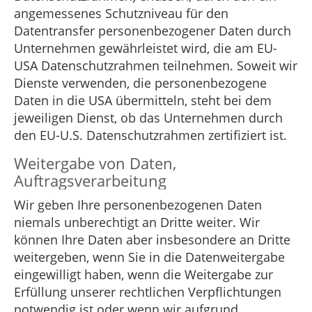
angemessenes Schutzniveau für den
Datentransfer personenbezogener Daten durch
Unternehmen gewährleistet wird, die am EU-
USA Datenschutzrahmen teilnehmen. Soweit wir
Dienste verwenden, die personenbezogene
Daten in die USA übermitteln, steht bei dem
jeweiligen Dienst, ob das Unternehmen durch
den EU-U.S. Datenschutzrahmen zertifiziert ist.
Weitergabe von Daten,
Auftragsverarbeitung
Wir geben Ihre personenbezogenen Daten
niemals unberechtigt an Dritte weiter. Wir
können Ihre Daten aber insbesondere an Dritte
weitergeben, wenn Sie in die Datenweitergabe
eingewilligt haben, wenn die Weitergabe zur
Erfüllung unserer rechtlichen Verpflichtungen
notwendig ist oder wenn wir aufgrund