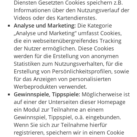
Diensten Gesetzten Cookies speichern z.B.
Informationen über den Nutzungsverlauf der
Videos oder des Kartendienstes.
Analyse und Marketing:
Die Kategorie
„Analyse und Marketing“ umfasst Cookies,
die ein webseitenübergreifendes Tracking
der Nutzer ermöglichen. Diese Cookies
werden für die Erstellung von anonymen
Statistiken zum Nutzungsverhalten, für die
Erstellung von Persönlichkeitsprofilen, sowie
für das Anzeigen von personalisierten
Werbeprodukten verwendet.
Gewinnspiele, Tippspiele:
Möglicherweise ist
auf einer der Unterseiten dieser Homepage
ein Modul zur Teilnahme an einem
Gewinnspiel, Tippspiel, o.ä. eingebunden.
Wenn Sie sich zur Teilnahme hierfür
registrieren, speichern wir in einem Cookie