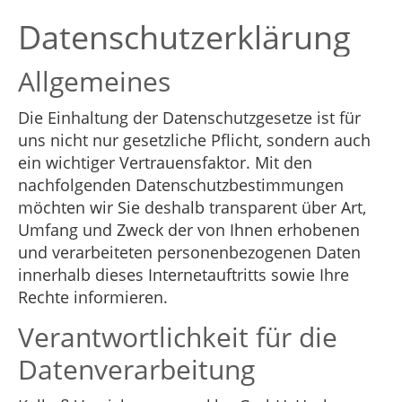
Datenschutzerklärung
Allgemeines
Die Einhaltung der Datenschutzgesetze ist für
uns nicht nur gesetzliche Pflicht, sondern auch
ein wichtiger Vertrauensfaktor. Mit den
nachfolgenden Datenschutzbestimmungen
möchten wir Sie deshalb transparent über Art,
Umfang und Zweck der von Ihnen erhobenen
und verarbeiteten personenbezogenen Daten
innerhalb dieses Internetauftritts sowie Ihre
Rechte informieren.
Verantwortlichkeit für die
Datenverarbeitung