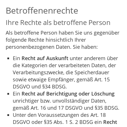
Betroffenenrechte
Ihre Rechte als betroffene Person
Als betroffene Person haben Sie uns gegenüber
folgende Rechte hinsichtlich Ihrer
personenbezogenen Daten. Sie haben:
Ein
Recht auf Auskunft
unter anderem über
die Kategorien der verarbeiteten Daten, der
Verarbeitungszwecke, die Speicherdauer
sowie etwaige Empfänger, gemäß Art. 15
DSGVO und §34 BDSG.
Ein
Recht auf Berichtigung oder Löschung
unrichtiger bzw. unvollständiger Daten,
gemäß Art. 16 und 17 DSGVO und §35 BDSG.
Unter den Voraussetzungen des Art. 18
DSGVO oder §35 Abs. 1 S. 2 BDSG ein
Recht