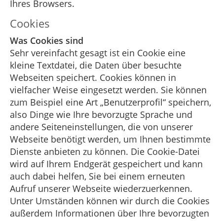
Ihres Browsers.
Cookies
Was Cookies sind
Sehr vereinfacht gesagt ist ein Cookie eine
kleine Textdatei, die Daten über besuchte
Webseiten speichert. Cookies können in
vielfacher Weise eingesetzt werden. Sie können
zum Beispiel eine Art „Benutzerprofil“ speichern,
also Dinge wie Ihre bevorzugte Sprache und
andere Seiteneinstellungen, die von unserer
Webseite benötigt werden, um Ihnen bestimmte
Dienste anbieten zu können. Die Cookie-Datei
wird auf Ihrem Endgerät gespeichert und kann
auch dabei helfen, Sie bei einem erneuten
Aufruf unserer Webseite wiederzuerkennen.
Unter Umständen können wir durch die Cookies
außerdem Informationen über Ihre bevorzugten