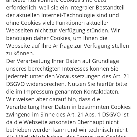
erforderlich, weil sie ein integraler Bestandteil
der aktuellen Internet-Technologie sind und
ohne Cookies viele Funktionen aktueller
Webseiten nicht zur Verfügung stünden. Wir
benötigen daher Cookies, um Ihnen die
Webseite auf Ihre Anfrage zur Verfügung stellen
zu können.
Der Verarbeitung Ihrer Daten auf Grundlage
unseres berechtigten Interesses können Sie
jederzeit unter den Voraussetzungen des Art. 21
DSGVO widersprechen. Nutzen Sie hierfür bitte
die im Impressum genannten Kontaktdaten.
Wir weisen aber darauf hin, dass die
Verarbeitung Ihrer Daten in bestimmten Cookies
zwingend im Sinne des Art. 21 Abs. 1 DSGVO ist,
da die Webseite ansonsten überhaupt nicht
betrieben werden kann und wir technisch nicht