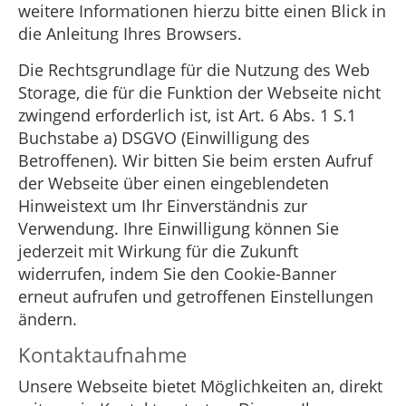
weitere Informationen hierzu bitte einen Blick in
die Anleitung Ihres Browsers.
Die Rechtsgrundlage für die Nutzung des Web
Storage, die für die Funktion der Webseite nicht
zwingend erforderlich ist, ist Art. 6 Abs. 1 S.1
Buchstabe a) DSGVO (Einwilligung des
Betroffenen). Wir bitten Sie beim ersten Aufruf
der Webseite über einen eingeblendeten
Hinweistext um Ihr Einverständnis zur
Verwendung. Ihre Einwilligung können Sie
jederzeit mit Wirkung für die Zukunft
widerrufen, indem Sie den Cookie-Banner
erneut aufrufen und getroffenen Einstellungen
ändern.
Kontaktaufnahme
Unsere Webseite bietet Möglichkeiten an, direkt