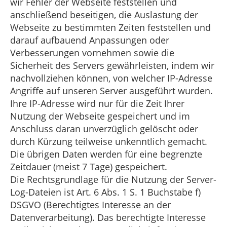
wir Fehler der Webseite feststellen und
anschließend beseitigen, die Auslastung der
Webseite zu bestimmten Zeiten feststellen und
darauf aufbauend Anpassungen oder
Verbesserungen vornehmen sowie die
Sicherheit des Servers gewährleisten, indem wir
nachvollziehen können, von welcher IP-Adresse
Angriffe auf unseren Server ausgeführt wurden.
Ihre IP-Adresse wird nur für die Zeit Ihrer
Nutzung der Webseite gespeichert und im
Anschluss daran unverzüglich gelöscht oder
durch Kürzung teilweise unkenntlich gemacht.
Die übrigen Daten werden für eine begrenzte
Zeitdauer (meist 7 Tage) gespeichert.
Die Rechtsgrundlage für die Nutzung der Server-
Log-Dateien ist Art. 6 Abs. 1 S. 1 Buchstabe f)
DSGVO (Berechtigtes Interesse an der
Datenverarbeitung). Das berechtigte Interesse