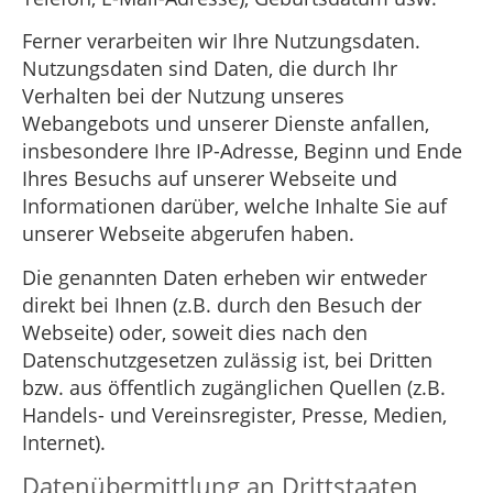
Ferner verarbeiten wir Ihre Nutzungsdaten.
Nutzungsdaten sind Daten, die durch Ihr
Verhalten bei der Nutzung unseres
Webangebots und unserer Dienste anfallen,
insbesondere Ihre IP-Adresse, Beginn und Ende
Ihres Besuchs auf unserer Webseite und
Informationen darüber, welche Inhalte Sie auf
unserer Webseite abgerufen haben.
Die genannten Daten erheben wir entweder
direkt bei Ihnen (z.B. durch den Besuch der
Webseite) oder, soweit dies nach den
Datenschutzgesetzen zulässig ist, bei Dritten
bzw. aus öffentlich zugänglichen Quellen (z.B.
Handels- und Vereinsregister, Presse, Medien,
Internet).
Datenübermittlung an Drittstaaten