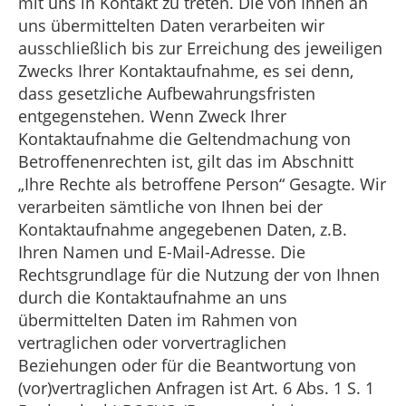
mit uns in Kontakt zu treten. Die von Ihnen an
uns übermittelten Daten verarbeiten wir
ausschließlich bis zur Erreichung des jeweiligen
Zwecks Ihrer Kontaktaufnahme, es sei denn,
dass gesetzliche Aufbewahrungsfristen
entgegenstehen. Wenn Zweck Ihrer
Kontaktaufnahme die Geltendmachung von
Betroffenenrechten ist, gilt das im Abschnitt
„Ihre Rechte als betroffene Person“ Gesagte. Wir
verarbeiten sämtliche von Ihnen bei der
Kontaktaufnahme angegebenen Daten, z.B.
Ihren Namen und E-Mail-Adresse. Die
Rechtsgrundlage für die Nutzung der von Ihnen
durch die Kontaktaufnahme an uns
übermittelten Daten im Rahmen von
vertraglichen oder vorvertraglichen
Beziehungen oder für die Beantwortung von
(vor)vertraglichen Anfragen ist Art. 6 Abs. 1 S. 1