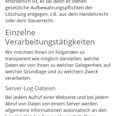
erforderlich ist, es sei denn es stehen
gesetzliche Aufbewahrungspflichten der
Löschung entgegen, z.B. aus dem Handelsrecht
oder dem Steuerrecht.
Einzelne
Verarbeitungstätigkeiten
Wir möchten Ihnen im Folgenden so
transparent wie möglich darstellen, welche
Daten wir von Ihnen zu welcher Gelegenheit, auf
welcher Grundlage und zu welchem Zweck
verarbeiten.
Server-Log-Dateien
Bei jedem Aufruf einer Webseite und bei jedem
Abruf von Daten von einem Server werden
allgemeine Informationen automatisch an den