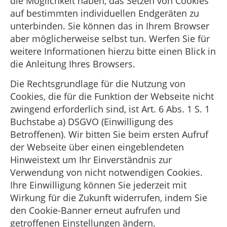
die Möglichkeit haben, das Setzen von Cookies
auf bestimmten individuellen Endgeräten zu
unterbinden. Sie können das in Ihrem Browser
aber möglicherweise selbst tun. Werfen Sie für
weitere Informationen hierzu bitte einen Blick in
die Anleitung Ihres Browsers.
Die Rechtsgrundlage für die Nutzung von
Cookies, die für die Funktion der Webseite nicht
zwingend erforderlich sind, ist Art. 6 Abs. 1 S. 1
Buchstabe a) DSGVO (Einwilligung des
Betroffenen). Wir bitten Sie beim ersten Aufruf
der Webseite über einen eingeblendeten
Hinweistext um Ihr Einverständnis zur
Verwendung von nicht notwendigen Cookies.
Ihre Einwilligung können Sie jederzeit mit
Wirkung für die Zukunft widerrufen, indem Sie
den Cookie-Banner erneut aufrufen und
getroffenen Einstellungen ändern.