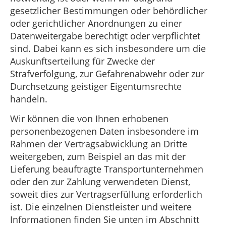
gesetzlicher Bestimmungen oder behördlicher
oder gerichtlicher Anordnungen zu einer
Datenweitergabe berechtigt oder verpflichtet
sind. Dabei kann es sich insbesondere um die
Auskunftserteilung für Zwecke der
Strafverfolgung, zur Gefahrenabwehr oder zur
Durchsetzung geistiger Eigentumsrechte
handeln.
Wir können die von Ihnen erhobenen
personenbezogenen Daten insbesondere im
Rahmen der Vertragsabwicklung an Dritte
weitergeben, zum Beispiel an das mit der
Lieferung beauftragte Transportunternehmen
oder den zur Zahlung verwendeten Dienst,
soweit dies zur Vertragserfüllung erforderlich
ist. Die einzelnen Dienstleister und weitere
Informationen finden Sie unten im Abschnitt