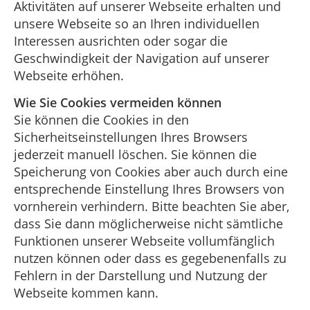
Aktivitäten auf unserer Webseite erhalten und
unsere Webseite so an Ihren individuellen
Interessen ausrichten oder sogar die
Geschwindigkeit der Navigation auf unserer
Webseite erhöhen.
Wie Sie Cookies vermeiden können
Sie können die Cookies in den
Sicherheitseinstellungen Ihres Browsers
jederzeit manuell löschen. Sie können die
Speicherung von Cookies aber auch durch eine
entsprechende Einstellung Ihres Browsers von
vornherein verhindern. Bitte beachten Sie aber,
dass Sie dann möglicherweise nicht sämtliche
Funktionen unserer Webseite vollumfänglich
nutzen können oder dass es gegebenenfalls zu
Fehlern in der Darstellung und Nutzung der
Webseite kommen kann.