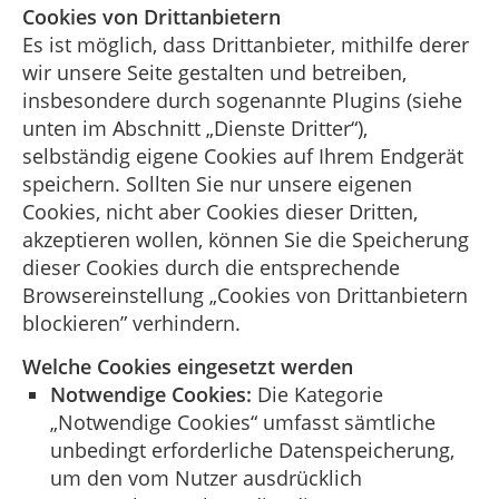
Cookies von Drittanbietern
Es ist möglich, dass Drittanbieter, mithilfe derer
wir unsere Seite gestalten und betreiben,
insbesondere durch sogenannte Plugins (siehe
unten im Abschnitt „Dienste Dritter“),
selbständig eigene Cookies auf Ihrem Endgerät
speichern. Sollten Sie nur unsere eigenen
Cookies, nicht aber Cookies dieser Dritten,
akzeptieren wollen, können Sie die Speicherung
dieser Cookies durch die entsprechende
Browsereinstellung „Cookies von Drittanbietern
blockieren” verhindern.
Welche Cookies eingesetzt werden
Notwendige Cookies:
Die Kategorie
„Notwendige Cookies“ umfasst sämtliche
unbedingt erforderliche Datenspeicherung,
um den vom Nutzer ausdrücklich