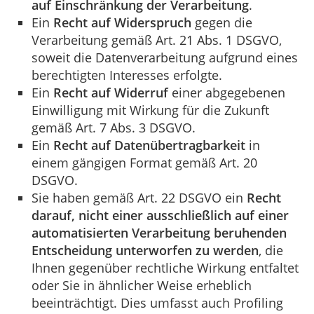
auf Einschränkung der Verarbeitung
.
Ein
Recht auf Widerspruch
gegen die
Verarbeitung gemäß Art. 21 Abs. 1 DSGVO,
soweit die Datenverarbeitung aufgrund eines
berechtigten Interesses erfolgte.
Ein
Recht auf Widerruf
einer abgegebenen
Einwilligung mit Wirkung für die Zukunft
gemäß Art. 7 Abs. 3 DSGVO.
Ein
Recht auf Datenübertragbarkeit
in
einem gängigen Format gemäß Art. 20
DSGVO.
Sie haben gemäß Art. 22 DSGVO ein
Recht
darauf, nicht einer ausschließlich auf einer
automatisierten Verarbeitung beruhenden
Entscheidung unterworfen zu werden
, die
Ihnen gegenüber rechtliche Wirkung entfaltet
oder Sie in ähnlicher Weise erheblich
beeinträchtigt. Dies umfasst auch Profiling