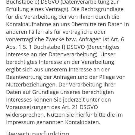
Buchstabe b) DSGVO (Datenverarbeitung zur
Erfüllung eines Vertrags). Die Rechtsgrundlage
für die Verarbeitung der von Ihnen durch die
Kontaktaufnahme an uns übermittelten Daten in
anderen Fällen als für vertragliche oder
vorvertragliche Zwecke bzw. Anfragen ist Art. 6
Abs. 1 S. 1 Buchstabe f) DSGVO (Berechtigtes
Interesse an der Datenverarbeitung). Unser
berechtigtes Interesse an der Verarbeitung
ergibt sich aus unserem Interesse an der
Beantwortung der Anfragen und der Pflege von
Nutzerbeziehungen. Der Verarbeitung Ihrer
Daten auf Grundlage unseres berechtigten
Interesses können Sie jederzeit unter den
Voraussetzungen des Art. 21 DSGVO
widersprechen. Nutzen Sie hierfür bitte die im
Impressum genannten Kontaktdaten.
Bewertungsfunktion