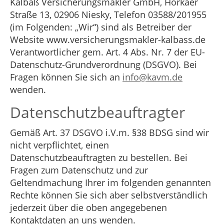
Kalbaß Versicherungsmakler GmbH, Horkaer
Straße 13, 02906 Niesky, Telefon 03588/201955
(im Folgenden: „Wir“) sind als Betreiber der
Website www.versicherungsmakler-kalbass.de
Verantwortlicher gem. Art. 4 Abs. Nr. 7 der EU-
Datenschutz-Grundverordnung (DSGVO). Bei
Fragen können Sie sich an
info@kavm.de
wenden.
Datenschutzbeauftragter
Gemäß Art. 37 DSGVO i.V.m. §38 BDSG sind wir
nicht verpflichtet, einen
Datenschutzbeauftragten zu bestellen. Bei
Fragen zum Datenschutz und zur
Geltendmachung Ihrer im folgenden genannten
Rechte können Sie sich aber selbstverständlich
jederzeit über die oben angegebenen
Kontaktdaten an uns wenden.