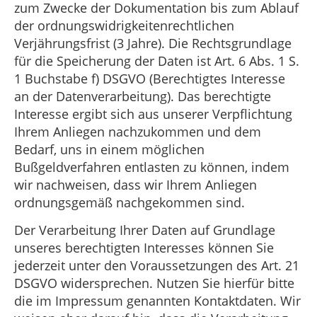
zum Zwecke der Dokumentation bis zum Ablauf
der ordnungswidrigkeitenrechtlichen
Verjährungsfrist (3 Jahre). Die Rechtsgrundlage
für die Speicherung der Daten ist Art. 6 Abs. 1 S.
1 Buchstabe f) DSGVO (Berechtigtes Interesse
an der Datenverarbeitung). Das berechtigte
Interesse ergibt sich aus unserer Verpflichtung
Ihrem Anliegen nachzukommen und dem
Bedarf, uns in einem möglichen
Bußgeldverfahren entlasten zu können, indem
wir nachweisen, dass wir Ihrem Anliegen
ordnungsgemäß nachgekommen sind.
Der Verarbeitung Ihrer Daten auf Grundlage
unseres berechtigten Interesses können Sie
jederzeit unter den Voraussetzungen des Art. 21
DSGVO widersprechen. Nutzen Sie hierfür bitte
die im Impressum genannten Kontaktdaten. Wir