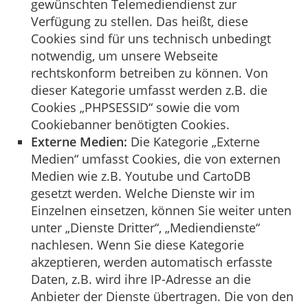
gewünschten Telemediendienst zur
Verfügung zu stellen. Das heißt, diese
Cookies sind für uns technisch unbedingt
notwendig, um unsere Webseite
rechtskonform betreiben zu können. Von
dieser Kategorie umfasst werden z.B. die
Cookies „PHPSESSID“ sowie die vom
Cookiebanner benötigten Cookies.
Externe Medien:
Die Kategorie „Externe
Medien“ umfasst Cookies, die von externen
Medien wie z.B. Youtube und CartoDB
gesetzt werden. Welche Dienste wir im
Einzelnen einsetzen, können Sie weiter unten
unter „Dienste Dritter“, „Mediendienste“
nachlesen. Wenn Sie diese Kategorie
akzeptieren, werden automatisch erfasste
Daten, z.B. wird ihre IP-Adresse an die
Anbieter der Dienste übertragen. Die von den