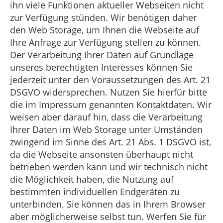
ihn viele Funktionen aktueller Webseiten nicht
zur Verfügung stünden. Wir benötigen daher
den Web Storage, um Ihnen die Webseite auf
Ihre Anfrage zur Verfügung stellen zu können.
Der Verarbeitung Ihrer Daten auf Grundlage
unseres berechtigten Interesses können Sie
jederzeit unter den Voraussetzungen des Art. 21
DSGVO widersprechen. Nutzen Sie hierfür bitte
die im Impressum genannten Kontaktdaten. Wir
weisen aber darauf hin, dass die Verarbeitung
Ihrer Daten im Web Storage unter Umständen
zwingend im Sinne des Art. 21 Abs. 1 DSGVO ist,
da die Webseite ansonsten überhaupt nicht
betrieben werden kann und wir technisch nicht
die Möglichkeit haben, die Nutzung auf
bestimmten individuellen Endgeräten zu
unterbinden. Sie können das in Ihrem Browser
aber möglicherweise selbst tun. Werfen Sie für