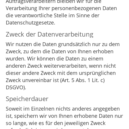
Auftragsverarbeitern bleiben wir für die
Verarbeitung Ihrer personenbezogenen Daten
die verantwortliche Stelle im Sinne der
Datenschutzgesetze.
Zweck der Datenverarbeitung
Wir nutzen die Daten grundsätzlich nur zu dem
Zweck, zu dem die Daten von Ihnen erhoben
wurden. Wir können die Daten zu einem
anderen Zweck weiterverarbeiten, wenn nicht
dieser andere Zweck mit dem ursprünglichen
Zweck unvereinbar ist (Art. 5 Abs. 1 Lit. c)
DSGVO).
Speicherdauer
Soweit im Einzelnen nichts anderes angegeben
ist, speichern wir von Ihnen erhobene Daten nur
so lange, wie es für den jeweiligen Zweck