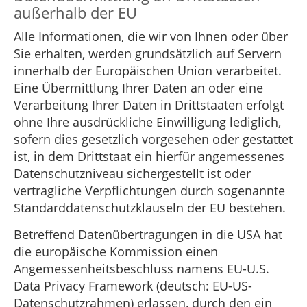
außerhalb der EU
Alle Informationen, die wir von Ihnen oder über
Sie erhalten, werden grundsätzlich auf Servern
innerhalb der Europäischen Union verarbeitet.
Eine Übermittlung Ihrer Daten an oder eine
Verarbeitung Ihrer Daten in Drittstaaten erfolgt
ohne Ihre ausdrückliche Einwilligung lediglich,
sofern dies gesetzlich vorgesehen oder gestattet
ist, in dem Drittstaat ein hierfür angemessenes
Datenschutzniveau sichergestellt ist oder
vertragliche Verpflichtungen durch sogenannte
Standarddatenschutzklauseln der EU bestehen.
Betreffend Datenübertragungen in die USA hat
die europäische Kommission einen
Angemessenheitsbeschluss namens EU-U.S.
Data Privacy Framework (deutsch: EU-US-
Datenschutzrahmen) erlassen, durch den ein