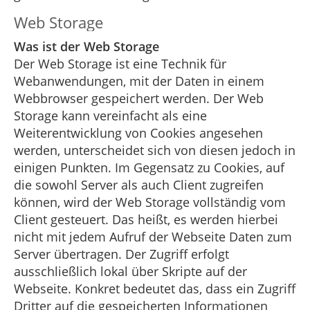
Web Storage
Was ist der Web Storage
Der Web Storage ist eine Technik für
Webanwendungen, mit der Daten in einem
Webbrowser gespeichert werden. Der Web
Storage kann vereinfacht als eine
Weiterentwicklung von Cookies angesehen
werden, unterscheidet sich von diesen jedoch in
einigen Punkten. Im Gegensatz zu Cookies, auf
die sowohl Server als auch Client zugreifen
können, wird der Web Storage vollständig vom
Client gesteuert. Das heißt, es werden hierbei
nicht mit jedem Aufruf der Webseite Daten zum
Server übertragen. Der Zugriff erfolgt
ausschließlich lokal über Skripte auf der
Webseite. Konkret bedeutet das, dass ein Zugriff
Dritter auf die gespeicherten Informationen