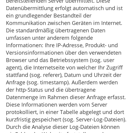
bereitstellenden Server übermittelt. Diese
Datenübermittlung erfolgt automatisch und ist
ein grundlegender Bestandteil der
Kommunikation zwischen Geräten im Internet.
Die standardmäßig übertragenen Daten
umfassen unter anderem folgende
Informationen: Ihre IP-Adresse, Produkt- und
Versionsinformationen über den verwendeten
Browser und das Betriebssystem (sog. user
agent), die Internetseite von welcher Ihr Zugriff
stattfand (sog. referer), Datum und Uhrzeit der
Anfrage (sog. timestamp). Außerdem werden
der http-Status und die übertragene
Datenmenge im Rahmen dieser Anfrage erfasst.
Diese Informationen werden vom Server
protokolliert, in einer Tabelle abgelegt und dort
kurzfristig gespeichert (sog. Server-Log-Dateien).
Durch die Analyse dieser Log-Dateien können