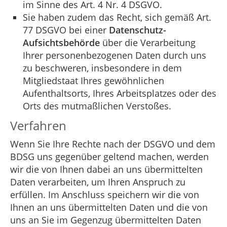
im Sinne des Art. 4 Nr. 4 DSGVO.
Sie haben zudem das Recht, sich gemäß Art.
77 DSGVO bei einer
Datenschutz-
Aufsichtsbehörde
über die Verarbeitung
Ihrer personenbezogenen Daten durch uns
zu beschweren, insbesondere in dem
Mitgliedstaat Ihres gewöhnlichen
Aufenthaltsorts, Ihres Arbeitsplatzes oder des
Orts des mutmaßlichen Verstoßes.
Verfahren
Wenn Sie Ihre Rechte nach der DSGVO und dem
BDSG uns gegenüber geltend machen, werden
wir die von Ihnen dabei an uns übermittelten
Daten verarbeiten, um Ihren Anspruch zu
erfüllen. Im Anschluss speichern wir die von
Ihnen an uns übermittelten Daten und die von
uns an Sie im Gegenzug übermittelten Daten