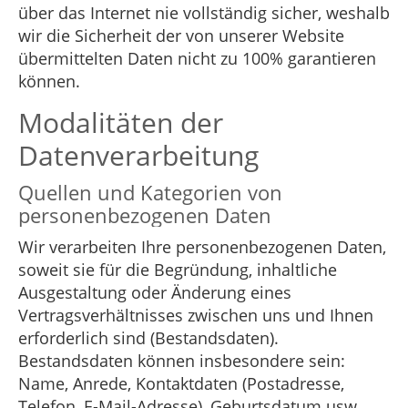
über das Internet nie vollständig sicher, weshalb
wir die Sicherheit der von unserer Website
übermittelten Daten nicht zu 100% garantieren
können.
Modalitäten der
Datenverarbeitung
Quellen und Kategorien von
personenbezogenen Daten
Wir verarbeiten Ihre personenbezogenen Daten,
soweit sie für die Begründung, inhaltliche
Ausgestaltung oder Änderung eines
Vertragsverhältnisses zwischen uns und Ihnen
erforderlich sind (Bestandsdaten).
Bestandsdaten können insbesondere sein:
Name, Anrede, Kontaktdaten (Postadresse,
Telefon, E-Mail-Adresse), Geburtsdatum usw.