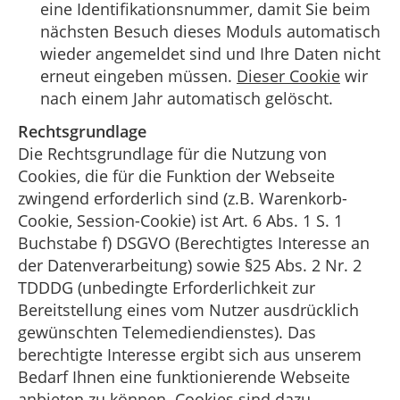
eine Identifikationsnummer, damit Sie beim
nächsten Besuch dieses Moduls automatisch
wieder angemeldet sind und Ihre Daten nicht
erneut eingeben müssen.
Dieser Cookie
wir
nach einem Jahr automatisch gelöscht.
Rechtsgrundlage
Die Rechtsgrundlage für die Nutzung von
Cookies, die für die Funktion der Webseite
zwingend erforderlich sind (z.B. Warenkorb-
Cookie, Session-Cookie) ist Art. 6 Abs. 1 S. 1
Buchstabe f) DSGVO (Berechtigtes Interesse an
der Datenverarbeitung) sowie §25 Abs. 2 Nr. 2
TDDDG (unbedingte Erforderlichkeit zur
Bereitstellung eines vom Nutzer ausdrücklich
gewünschten Telemediendienstes). Das
berechtigte Interesse ergibt sich aus unserem
Bedarf Ihnen eine funktionierende Webseite
anbieten zu können. Cookies sind dazu