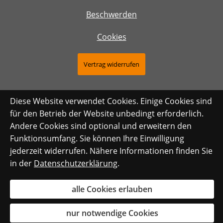
Beschwerden
Cookies
Vertrag widerrufen
Diese Website verwendet Cookies. Einige Cookies sind
für den Betrieb der Website unbedingt erforderlich.
Andere Cookies sind optional und erweitern den
Funktionsumfang. Sie können Ihre Einwilligung
jederzeit widerrufen. Nähere Informationen finden Sie
in der
Datenschutzerklärung
.
alle Cookies erlauben
nur notwendige Cookies