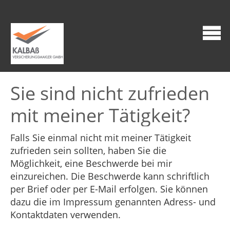
Sie sind nicht zufrieden
mit meiner Tätigkeit?
Falls Sie einmal nicht mit meiner Tätigkeit
zufrieden sein sollten, haben Sie die
Möglichkeit, eine Beschwerde bei mir
einzureichen. Die Beschwerde kann schriftlich
per Brief oder per E-Mail erfolgen. Sie können
dazu die im Impressum genannten Adress- und
Kontaktdaten verwenden.