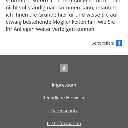
schriftlich. Sofern ich Ihrem Anliegen nicht oder
nicht vollständig nachkommen kann, erläutere
ich Ihnen die Gründe hierfür und weise Sie auf
etwaig bestehende Möglichkeiten hin, wie Sie
Ihr Anliegen weiter verfolgen können.
Seite teilen:
Impressum
Rechtliche Hinweise
Datenschutz
Erstinformation