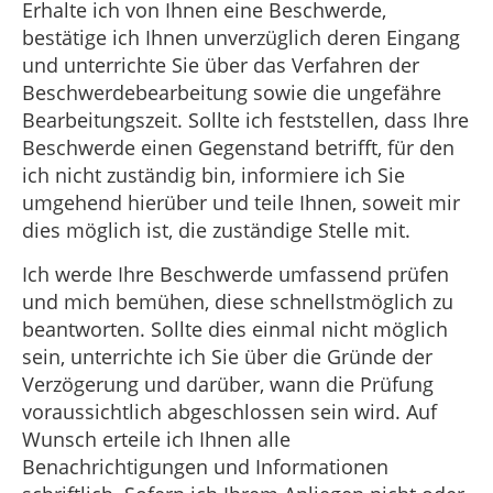
Erhalte ich von Ihnen eine Beschwerde,
bestätige ich Ihnen unverzüglich deren Eingang
und unterrichte Sie über das Verfahren der
Beschwerdebearbeitung sowie die ungefähre
Bearbeitungszeit. Sollte ich feststellen, dass Ihre
Beschwerde einen Gegenstand betrifft, für den
ich nicht zuständig bin, informiere ich Sie
umgehend hierüber und teile Ihnen, soweit mir
dies möglich ist, die zuständige Stelle mit.
Ich werde Ihre Beschwerde umfassend prüfen
und mich bemühen, diese schnellstmöglich zu
beantworten. Sollte dies einmal nicht möglich
sein, unterrichte ich Sie über die Gründe der
Verzögerung und darüber, wann die Prüfung
voraussichtlich abgeschlossen sein wird. Auf
Wunsch erteile ich Ihnen alle
Benachrichtigungen und Informationen